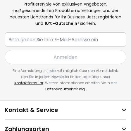
Profitieren Sie von exklusiven Angeboten,
maßgeschneiderten Produktempfehlungen und den
neuesten Lichttrends für Ihr Business. Jetzt registrieren
und
10%-Gutschein
⁴ sichern.
Anmelden
Eine Abmeldung ist jederzeit möglich über den Abmeldelink,
den Sie in jedem Newsletter finden oder über unser
Kontaktformular
. Weitere Informationen erhalten Sie in der
Datenschutzerklärung
.
Kontakt & Service
Zahlungsarten