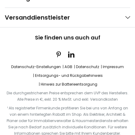
Versanddienstleister
Sie finden uns auch auf
Datenschutz-Einstellungen
AGB
Datenschutz
Impressum
Entsorgungs- und Rückgabehinweis
Hinweis zur Batterieentsorgung
Die durchgestrichenen Preise entsprechen dem UVP des Herstellers.
Alle Preise in €, exkl. 20 % MwSt. und exkl. Versandkosten
¹ Als registrierter Firmenkunde profitieren Sie bei uns von Anfang an
von einem hinterlegten Rabatt im Shop. Als Elektriker, Architekt &
Planer oder für Immobilienverwalter & Hausmeisterdienste erhalten
Sie je nach Bedarf zusätzlich individuelle Konditionen. Für weitere
Informationen sprechen Sie bitte mit Ihrem Kundenberater.