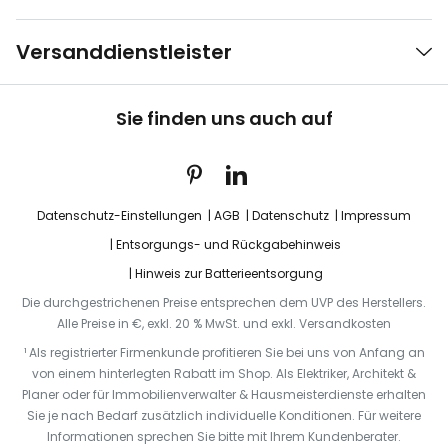
Versanddienstleister
Sie finden uns auch auf
Datenschutz-Einstellungen
AGB
Datenschutz
Impressum
Entsorgungs- und Rückgabehinweis
Hinweis zur Batterieentsorgung
Die durchgestrichenen Preise entsprechen dem UVP des Herstellers.
Alle Preise in €, exkl. 20 % MwSt. und exkl. Versandkosten
¹ Als registrierter Firmenkunde profitieren Sie bei uns von Anfang an
von einem hinterlegten Rabatt im Shop. Als Elektriker, Architekt &
Planer oder für Immobilienverwalter & Hausmeisterdienste erhalten
Sie je nach Bedarf zusätzlich individuelle Konditionen. Für weitere
Informationen sprechen Sie bitte mit Ihrem Kundenberater.