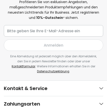
Profitieren Sie von exklusiven Angeboten,
maßgeschneiderten Produktempfehlungen und den
neuesten Lichttrends für Ihr Business. Jetzt registrieren
und
10%-Gutschein
⁴ sichern.
Anmelden
Eine Abmeldung ist jederzeit möglich über den Abmeldelink,
den Sie in jedem Newsletter finden oder über unser
Kontaktformular
. Weitere Informationen erhalten Sie in der
Datenschutzerklärung
.
Kontakt & Service
Zahlungsarten