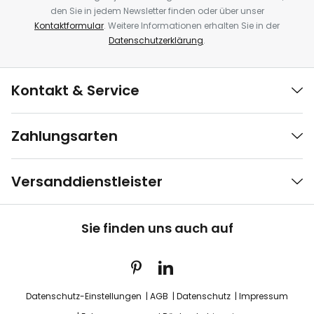
den Sie in jedem Newsletter finden oder über unser
Kontaktformular
. Weitere Informationen erhalten Sie in der
Datenschutzerklärung
.
Kontakt & Service
Zahlungsarten
Versanddienstleister
Sie finden uns auch auf
Datenschutz-Einstellungen
AGB
Datenschutz
Impressum