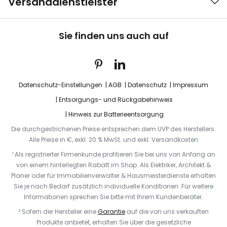
Versanddienstleister
Sie finden uns auch auf
Datenschutz-Einstellungen
AGB
Datenschutz
Impressum
Entsorgungs- und Rückgabehinweis
Hinweis zur Batterieentsorgung
Die durchgestrichenen Preise entsprechen dem UVP des Herstellers.
Alle Preise in €, exkl. 20 % MwSt. und exkl. Versandkosten
¹ Als registrierter Firmenkunde profitieren Sie bei uns von Anfang an
von einem hinterlegten Rabatt im Shop. Als Elektriker, Architekt &
Planer oder für Immobilienverwalter & Hausmeisterdienste erhalten
Sie je nach Bedarf zusätzlich individuelle Konditionen. Für weitere
Informationen sprechen Sie bitte mit Ihrem Kundenberater.
² Sofern der Hersteller eine
Garantie
auf die von uns verkauften
Produkte anbietet, erhalten Sie über die gesetzliche