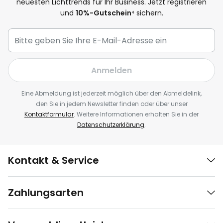
neuesten Lichttrends für Ihr Business. Jetzt registrieren
und
10%-Gutschein
⁴ sichern.
Anmelden
Eine Abmeldung ist jederzeit möglich über den Abmeldelink,
den Sie in jedem Newsletter finden oder über unser
Kontaktformular
. Weitere Informationen erhalten Sie in der
Datenschutzerklärung
.
Kontakt & Service
Zahlungsarten