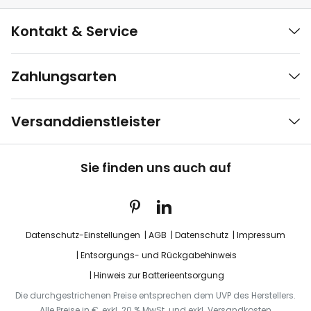
Kontakt & Service
Zahlungsarten
Versanddienstleister
Sie finden uns auch auf
Datenschutz-Einstellungen
AGB
Datenschutz
Impressum
Entsorgungs- und Rückgabehinweis
Hinweis zur Batterieentsorgung
Die durchgestrichenen Preise entsprechen dem UVP des Herstellers.
Alle Preise in €, exkl. 20 % MwSt. und exkl. Versandkosten