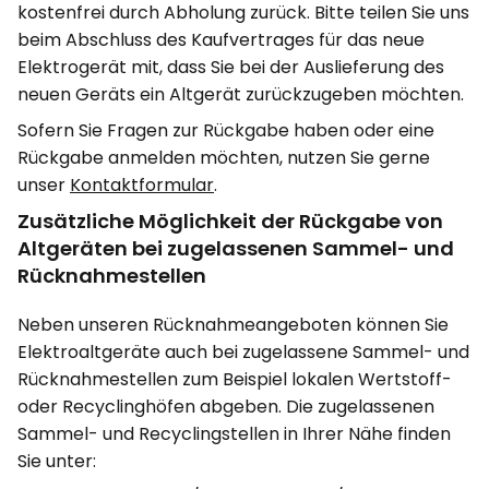
kostenfrei durch Abholung zurück. Bitte teilen Sie uns
beim Abschluss des Kaufvertrages für das neue
Elektrogerät mit, dass Sie bei der Auslieferung des
neuen Geräts ein Altgerät zurückzugeben möchten.
Sofern Sie Fragen zur Rückgabe haben oder eine
Rückgabe anmelden möchten, nutzen Sie gerne
unser
Kontaktformular
.
Zusätzliche Möglichkeit der Rückgabe von
Altgeräten bei zugelassenen Sammel- und
Rücknahmestellen
Neben unseren Rücknahmeangeboten können Sie
Elektroaltgeräte auch bei zugelassene Sammel- und
Rücknahmestellen zum Beispiel lokalen Wertstoff-
oder Recyclinghöfen abgeben. Die zugelassenen
Sammel- und Recyclingstellen in Ihrer Nähe finden
Sie unter: