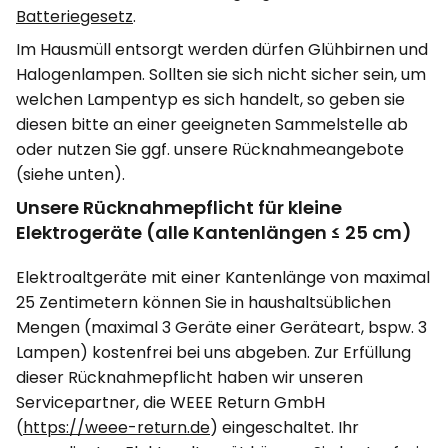
Batteriegesetz
.
Im Hausmüll entsorgt werden dürfen Glühbirnen und
Halogenlampen. Sollten sie sich nicht sicher sein, um
welchen Lampentyp es sich handelt, so geben sie
diesen bitte an einer geeigneten Sammelstelle ab
oder nutzen Sie ggf. unsere Rücknahmeangebote
(siehe unten).
Unsere Rücknahmepflicht für kleine
Elektrogeräte (alle Kantenlängen ≤ 25 cm)
Elektroaltgeräte mit einer Kantenlänge von maximal
25 Zentimetern können Sie in haushaltsüblichen
Mengen (maximal 3 Geräte einer Geräteart, bspw. 3
Lampen) kostenfrei bei uns abgeben. Zur Erfüllung
dieser Rücknahmepflicht haben wir unseren
Servicepartner, die WEEE Return GmbH
(
https://weee-return.de
) eingeschaltet. Ihr