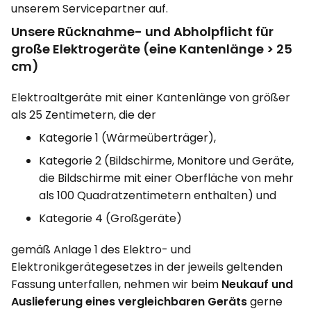
unserem Servicepartner auf.
Unsere Rücknahme- und Abholpflicht für
große Elektrogeräte (eine Kantenlänge > 25
cm)
Elektroaltgeräte mit einer Kantenlänge von größer
als 25 Zentimetern, die der
Kategorie 1 (Wärmeüberträger),
Kategorie 2 (Bildschirme, Monitore und Geräte,
die Bildschirme mit einer Oberfläche von mehr
als 100 Quadratzentimetern enthalten) und
Kategorie 4 (Großgeräte)
gemäß Anlage 1 des Elektro- und
Elektronikgerätegesetzes in der jeweils geltenden
Fassung unterfallen, nehmen wir beim
Neukauf und
Auslieferung eines vergleichbaren Geräts
gerne