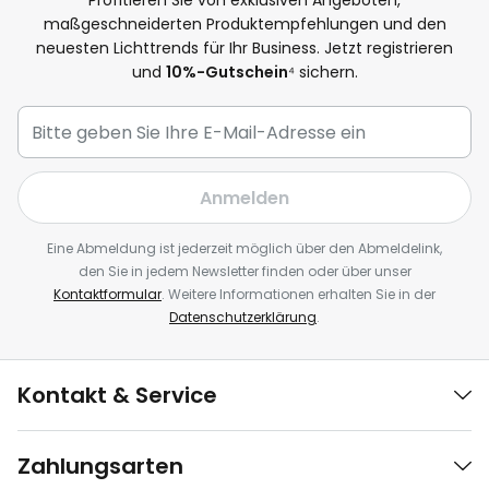
Profitieren Sie von exklusiven Angeboten,
maßgeschneiderten Produktempfehlungen und den
neuesten Lichttrends für Ihr Business. Jetzt registrieren
und
10%-Gutschein
⁴ sichern.
Anmelden
Eine Abmeldung ist jederzeit möglich über den Abmeldelink,
den Sie in jedem Newsletter finden oder über unser
Kontaktformular
. Weitere Informationen erhalten Sie in der
Datenschutzerklärung
.
Kontakt & Service
Zahlungsarten