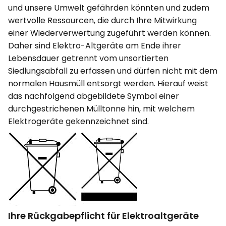
und unsere Umwelt gefährden könnten und zudem
wertvolle Ressourcen, die durch Ihre Mitwirkung
einer Wiederverwertung zugeführt werden können.
Daher sind Elektro-Altgeräte am Ende ihrer
Lebensdauer getrennt vom unsortierten
Siedlungsabfall zu erfassen und dürfen nicht mit dem
normalen Hausmüll entsorgt werden. Hierauf weist
das nachfolgend abgebildete Symbol einer
durchgestrichenen Mülltonne hin, mit welchem
Elektrogeräte gekennzeichnet sind.
Ihre Rückgabepflicht für Elektroaltgeräte