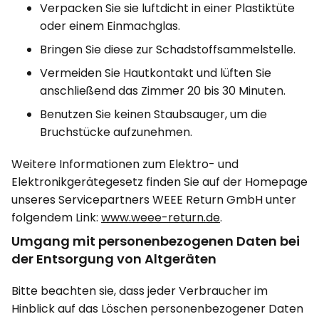
Verpacken Sie sie luftdicht in einer Plastiktüte
oder einem Einmachglas.
Bringen Sie diese zur Schadstoffsammelstelle.
Vermeiden Sie Hautkontakt und lüften Sie
anschließend das Zimmer 20 bis 30 Minuten.
Benutzen Sie keinen Staubsauger, um die
Bruchstücke aufzunehmen.
Weitere Informationen zum Elektro- und
Elektronikgerätegesetz finden Sie auf der Homepage
unseres Servicepartners WEEE Return GmbH unter
folgendem Link:
www.weee-return.de
.
Umgang mit personenbezogenen Daten bei
der Entsorgung von Altgeräten
Bitte beachten sie, dass jeder Verbraucher im
Hinblick auf das Löschen personenbezogener Daten