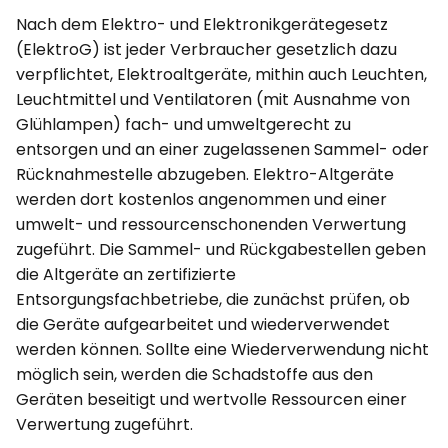
Nach dem Elektro- und Elektronikgerätegesetz
(ElektroG) ist jeder Verbraucher gesetzlich dazu
verpflichtet, Elektroaltgeräte, mithin auch Leuchten,
Leuchtmittel und Ventilatoren (mit Ausnahme von
Glühlampen) fach- und umweltgerecht zu
entsorgen und an einer zugelassenen Sammel- oder
Rücknahmestelle abzugeben. Elektro-Altgeräte
werden dort kostenlos angenommen und einer
umwelt- und ressourcenschonenden Verwertung
zugeführt. Die Sammel- und Rückgabestellen geben
die Altgeräte an zertifizierte
Entsorgungsfachbetriebe, die zunächst prüfen, ob
die Geräte aufgearbeitet und wiederverwendet
werden können. Sollte eine Wiederverwendung nicht
möglich sein, werden die Schadstoffe aus den
Geräten beseitigt und wertvolle Ressourcen einer
Verwertung zugeführt.