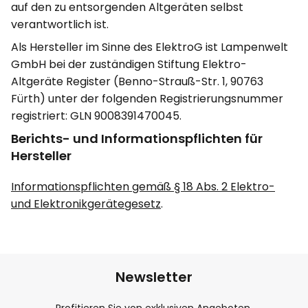
auf den zu entsorgenden Altgeräten selbst
verantwortlich ist.
Als Hersteller im Sinne des ElektroG ist Lampenwelt
GmbH bei der zuständigen Stiftung Elektro-
Altgeräte Register (Benno-Strauß-Str. 1, 90763
Fürth) unter der folgenden Registrierungsnummer
registriert: GLN 9008391470045.
Berichts- und Informationspflichten für
Hersteller
Informationspflichten gemäß § 18 Abs. 2 Elektro-
und Elektronikgerätegesetz
.
Newsletter