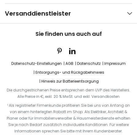
Versanddienstleister
Sie finden uns auch auf
Datenschutz-Einstellungen
AGB
Datenschutz
Impressum
Entsorgungs- und Rückgabehinweis
Hinweis zur Batterieentsorgung
Die durchgestrichenen Preise entsprechen dem UVP des Herstellers.
Alle Preise in €, exkl. 20 % MwSt. und exkl. Versandkosten
¹ Als registrierter Firmenkunde profitieren Sie bei uns von Anfang an
von einem hinterlegten Rabatt im Shop. Als Elektriker, Architekt &
Planer oder für Immobilienverwalter & Hausmeisterdienste erhalten
Sie je nach Bedarf zusätzlich individuelle Konditionen. Für weitere
Informationen sprechen Sie bitte mit Ihrem Kundenberater.