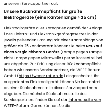
unserem Servicepartner auf.
Unsere Rücknahmepflicht für große
Elektrogeräte (eine Kantenlänge > 25 cm)
Elektroaltgeräte aller Kategorien gemäß der Anlage
1 des Elektro- und Elektronikgerätegesetzes in der
jeweils geltenden Fassung mit einer Kantenlänge von
größer als 25 Zentimetern können Sie beim
Neukauf
eines vergleichbaren Geräts
(Lampe gegen Lampe;
nicht Lampe gegen Mikrowelle) gerne kostenfrei bei
uns abgeben. Zur Erfüllung dieser Rücknahmepflicht
haben wir unseren Servicepartner, die WEEE Return
GmbH (
https://weee-return.de
) eingeschaltet. Ihr
ausgedientes Elektroaltgerät können Sie kostenfrei
an einer Rücknahmestelle dieses Servicepartners
abgeben. Die nächste Rücknahmestelle des
Servicepartners finden Sie auf der
Internetseite von
WEEE-Return
. Gerne können Sie die