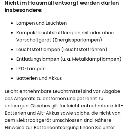
Nicht im Hausmüll entsorgt werden dürfen
insbesondere:
Lampen und Leuchten
Kompaktleuchtstofflampen mit oder ohne
Vorschaltgerät (Energiesparlampen)
Leuchtstofflampen (Leuchtstoffröhren)
Entladungslampen (u. a. Metalldampflampen)
LED-Lampen
Batterien und Akkus
Leicht entnehmbare Leuchtmittel sind vor Abgabe
des Altgeräts zu entfernen und getrennt zu
entsorgen. Gleiches gilt für leicht entnehmbare Alt-
Batterien und Alt-Akkus sowie solche, die nicht von
dem Elektroaltgerät umschlossen sind. Nähere
Hinweise zur Batterieentsorgung finden Sie unter