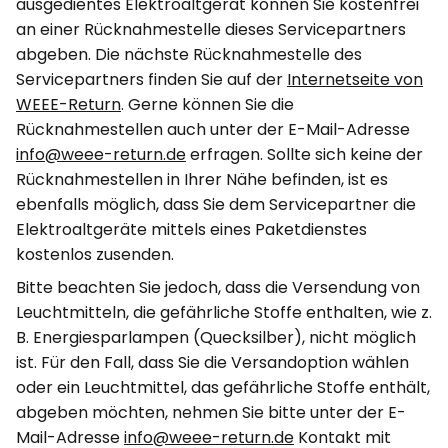
ausgedientes Elektroaltgerät können Sie kostenfrei
an einer Rücknahmestelle dieses Servicepartners
abgeben. Die nächste Rücknahmestelle des
Servicepartners finden Sie auf der
Internetseite von
WEEE-Return
. Gerne können Sie die
Rücknahmestellen auch unter der E-Mail-Adresse
info@weee-return.de
erfragen. Sollte sich keine der
Rücknahmestellen in Ihrer Nähe befinden, ist es
ebenfalls möglich, dass Sie dem Servicepartner die
Elektroaltgeräte mittels eines Paketdienstes
kostenlos zusenden.
Bitte beachten Sie jedoch, dass die Versendung von
Leuchtmitteln, die gefährliche Stoffe enthalten, wie z.
B. Energiesparlampen (Quecksilber), nicht möglich
ist. Für den Fall, dass Sie die Versandoption wählen
oder ein Leuchtmittel, das gefährliche Stoffe enthält,
abgeben möchten, nehmen Sie bitte unter der E-
Mail-Adresse
info@weee-return.de
Kontakt mit