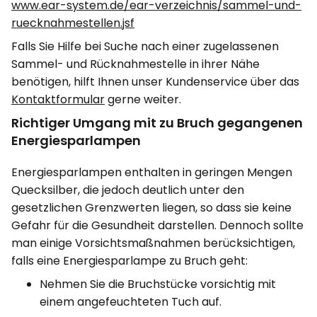
www.ear-system.de/ear-verzeichnis/sammel-und-
ruecknahmestellen.jsf
Falls Sie Hilfe bei Suche nach einer zugelassenen
Sammel- und Rücknahmestelle in ihrer Nähe
benötigen, hilft Ihnen unser Kundenservice über das
Kontaktformular
gerne weiter.
Richtiger Umgang mit zu Bruch gegangenen
Energiesparlampen
Energiesparlampen enthalten in geringen Mengen
Quecksilber, die jedoch deutlich unter den
gesetzlichen Grenzwerten liegen, so dass sie keine
Gefahr für die Gesundheit darstellen. Dennoch sollte
man einige Vorsichtsmaßnahmen berücksichtigen,
falls eine Energiesparlampe zu Bruch geht:
Nehmen Sie die Bruchstücke vorsichtig mit
einem angefeuchteten Tuch auf.