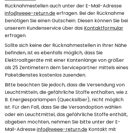
Rücknahmestellen auch unter der E-Mail-Adresse
info@weee-return.de
erfragen. Bei der Rücknahme
benötigen Sie einen Gutschein. Diesen können Sie bei
unserem Kundenservice über das
Kontaktformular
erfragen.
Sollte sich keine der Rücknahmestellen in Ihrer Nähe
befinden, ist es ebenfalls möglich, dass Sie
Elektroaltgeräte mit einer Kantenlänge von größer
als 25 Zentimetern dem Servicepartner mittels eines
Paketdienstes kostenlos zusenden.
Bitte beachten Sie jedoch, dass die Versendung von
Leuchtmitteln, die gefährliche Stoffe enthalten, wie z.
B. Energiesparlampen (Quecksilber), nicht möglich
ist. Für den Fall, dass Sie die Versandoption wählen
oder ein Leuchtmittel, das gefährliche Stoffe enthält,
abgeben möchten, nehmen Sie bitte unter der E-
Mail-Adresse
info@weee-return.de
Kontakt mit