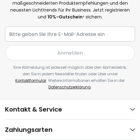
maßgeschneiderten Produktempfehlungen und den
neuesten Lichttrends für Ihr Business. Jetzt registrieren
und
10%-Gutschein
⁴ sichern.
Anmelden
Eine Abmeldung ist jederzeit möglich über den Abmeldelink,
den Sie in jedem Newsletter finden oder über unser
Kontaktformular
. Weitere Informationen erhalten Sie in der
Datenschutzerklärung
.
Kontakt & Service
Zahlungsarten