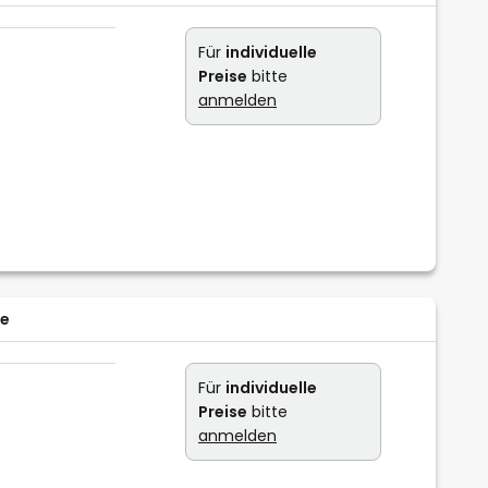
Für
individuelle
Preise
bitte
anmelden
se
Für
individuelle
Preise
bitte
anmelden