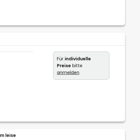
Für
individuelle
Preise
bitte
anmelden
m leise