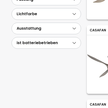
Lichtfarbe
Ausstattung
CASAFAN
ist batteriebetrieben
CASAFAN