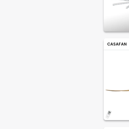
CASAFAN