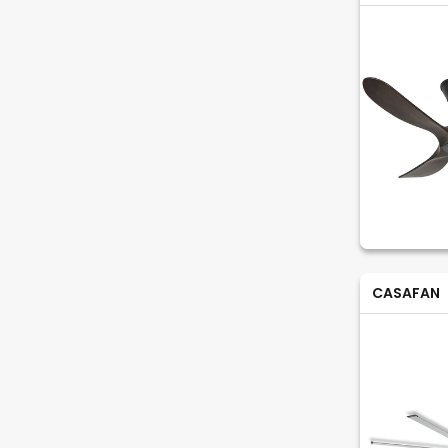
CASAFAN