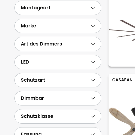
Montageart
Marke
Art des Dimmers
LED
Schutzart
CASAFAN
Dimmbar
Schutzklasse
Fassung