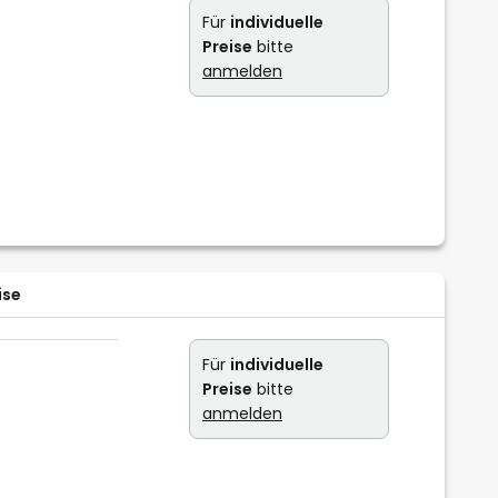
Für
individuelle
Preise
bitte
anmelden
ise
Für
individuelle
Preise
bitte
anmelden