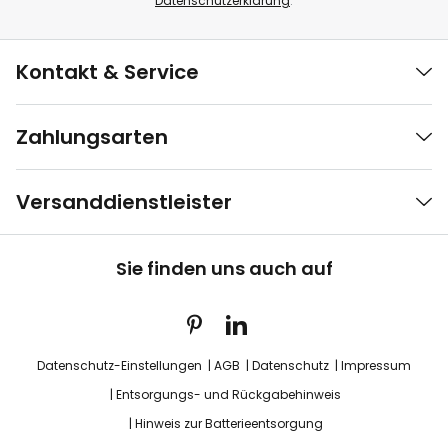
Datenschutzerklärung
.
Kontakt & Service
Zahlungsarten
Versanddienstleister
Sie finden uns auch auf
Datenschutz-Einstellungen
AGB
Datenschutz
Impressum
Entsorgungs- und Rückgabehinweis
Hinweis zur Batterieentsorgung