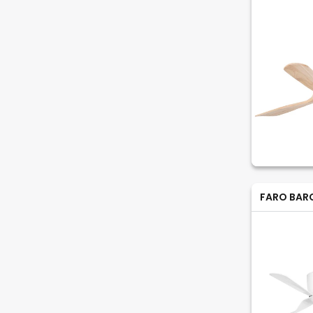
FARO BAR