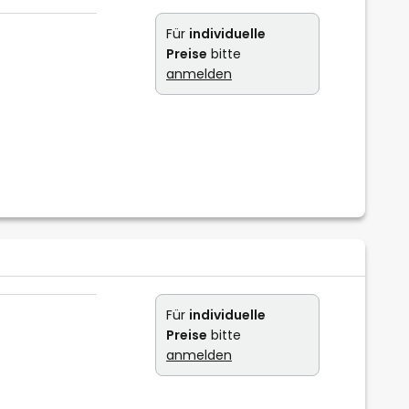
Für
individuelle
Preise
bitte
anmelden
Für
individuelle
Preise
bitte
anmelden