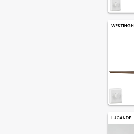
WESTINGH
LUCANDE