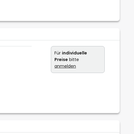
Für
individuelle
Preise
bitte
anmelden