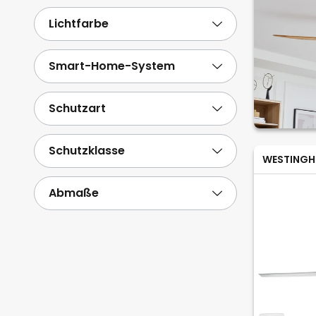
Lichtfarbe
Smart-Home-System
Schutzart
Schutzklasse
WESTINGH
Abmaße