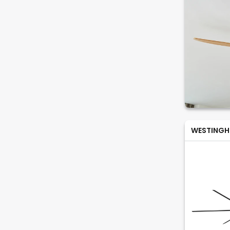
WESTINGH