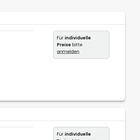
Für
individuelle
Preise
bitte
anmelden
Für
individuelle