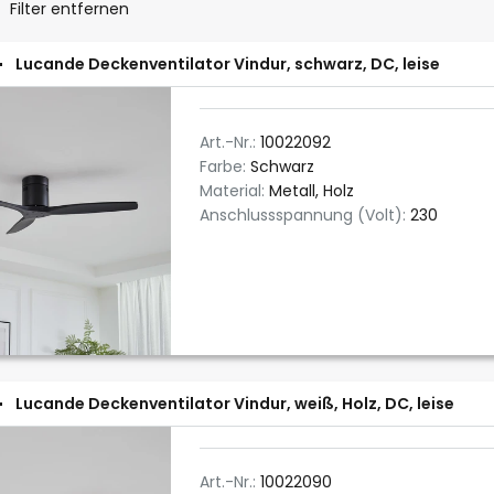
Filter entfernen
Lucande Deckenventilator Vindur, schwarz, DC, leise
Art.-Nr.:
10022092
Farbe:
Schwarz
Material:
Metall, Holz
Anschlussspannung (Volt):
230
Lucande Deckenventilator Vindur, weiß, Holz, DC, leise
Art.-Nr.:
10022090