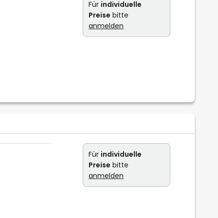
Für
individuelle
Preise
bitte
anmelden
Für
individuelle
Preise
bitte
anmelden