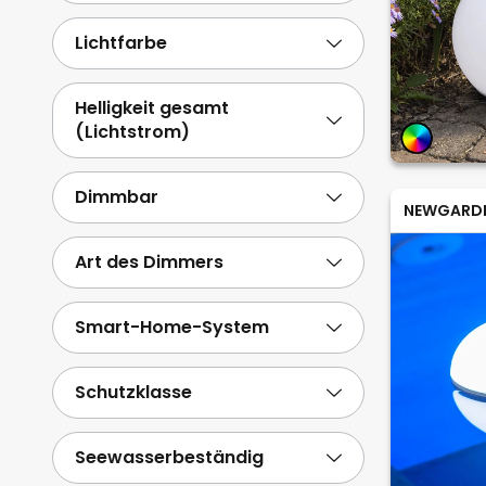
Lichtfarbe
Helligkeit gesamt
(Lichtstrom)
Dimmbar
NEWGARD
Art des Dimmers
Smart-Home-System
Schutzklasse
Seewasserbeständig