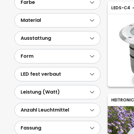
Farbe
LEDS-C4
Material
Ausstattung
Form
LED fest verbaut
Leistung (Watt)
HEITRONIC
Anzahl Leuchtmittel
Fassung