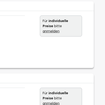
Für
individuelle
Preise
bitte
anmelden
Für
individuelle
Preise
bitte
anmelden