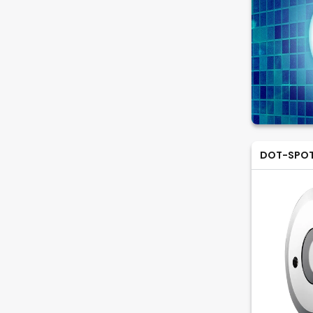
DOT-SPO