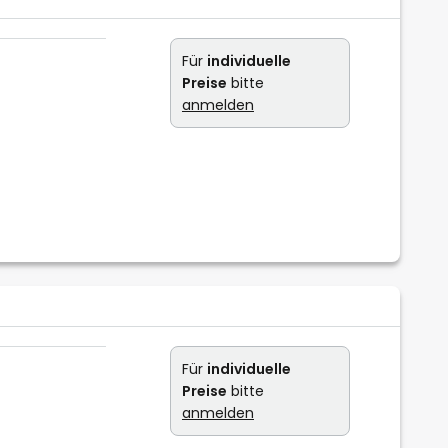
Für
individuelle
Preise
bitte
anmelden
Für
individuelle
Preise
bitte
anmelden