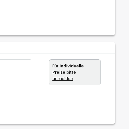
Für
individuelle
Preise
bitte
anmelden