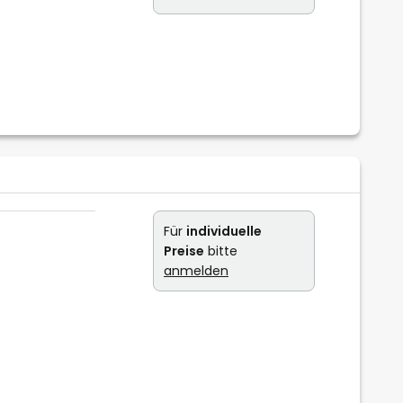
Für
individuelle
Preise
bitte
anmelden