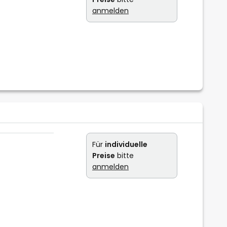
anmelden
Für
individuelle
Preise
bitte
anmelden