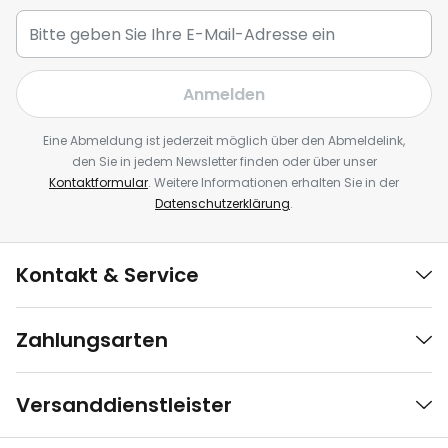
Anmelden
Eine Abmeldung ist jederzeit möglich über den Abmeldelink,
den Sie in jedem Newsletter finden oder über unser
Kontaktformular
. Weitere Informationen erhalten Sie in der
Datenschutzerklärung
.
Kontakt & Service
Zahlungsarten
Versanddienstleister