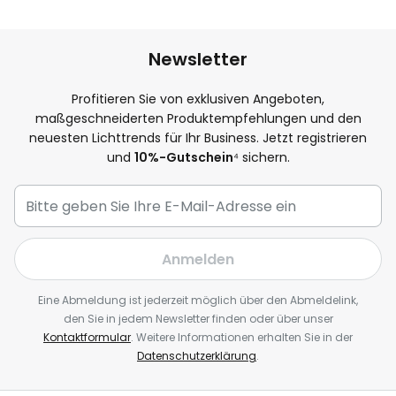
Newsletter
Profitieren Sie von exklusiven Angeboten,
maßgeschneiderten Produktempfehlungen und den
neuesten Lichttrends für Ihr Business. Jetzt registrieren
und
10%-Gutschein
⁴ sichern.
Anmelden
Eine Abmeldung ist jederzeit möglich über den Abmeldelink,
den Sie in jedem Newsletter finden oder über unser
Kontaktformular
. Weitere Informationen erhalten Sie in der
Datenschutzerklärung
.