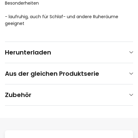
Besonderheiten
- laufruhig, auch für Schlaf- und andere Ruheräume
geeignet
Herunterladen
Aus der gleichen Produktserie
Zubehör