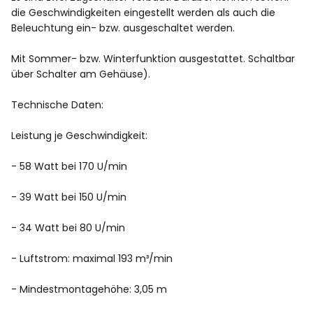
die Geschwindigkeiten eingestellt werden als auch die
Beleuchtung ein- bzw. ausgeschaltet werden.
Mit Sommer- bzw. Winterfunktion ausgestattet. Schaltbar
über Schalter am Gehäuse).
Technische Daten:
Leistung je Geschwindigkeit:
- 58 Watt bei 170 U/min
- 39 Watt bei 150 U/min
- 34 Watt bei 80 U/min
- Luftstrom: maximal 193 m³/min
- Mindestmontagehöhe: 3,05 m