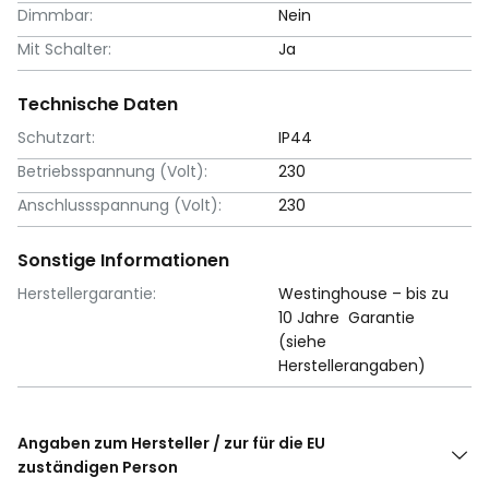
Dimmbar:
Nein
Mit Schalter:
Ja
Technische Daten
Schutzart:
IP44
Betriebsspannung (Volt):
230
Anschlussspannung (Volt):
230
Sonstige Informationen
Herstellergarantie:
Westinghouse – bis zu
10 Jahre Garantie
(siehe
Herstellerangaben)
Angaben zum Hersteller / zur für die EU
zuständigen Person