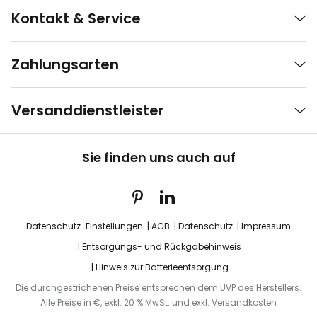
Kontakt & Service
Zahlungsarten
Versanddienstleister
Sie finden uns auch auf
Datenschutz-Einstellungen
AGB
Datenschutz
Impressum
Entsorgungs- und Rückgabehinweis
Hinweis zur Batterieentsorgung
Die durchgestrichenen Preise entsprechen dem UVP des Herstellers.
Alle Preise in €, exkl. 20 % MwSt. und exkl. Versandkosten