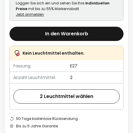
Loggen Sie sich ein und sehen Sie Ihre
individuellen
Preise
mit bis zu 55% Markenrabatt.
Jetzt anmelden
In den Warenkorb
Kein Leuchtmittel enthalten.
Fassung:
E27
Anzahl Leuchtmittel:
2
2 Leuchtmittel wählen
50 Tage kostenlose Rücksendung
Bis zu 5 Jahre Garantie