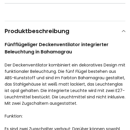
Produktbeschreibung
Fünfflügeliger Deckenventilator integrierter
Beleuchtung in Bahamagrau
Der Deckenventilator kombiniert ein dekoratives Design mit
funktionaler Beleuchtung. Die fünf Flügel bestehen aus
ABS-Kunststoff und sind im Farbton Bahamagrau gestaltet,
das Stahlgehäuse ist weiß matt lackiert, das Leuchtenglas
ist opal gehalten. Die integrierte Leuchte wird mit zwei E27-
Leuchtmittel bestückt. Die Leuchtmittel sind nicht inklusive.
Mit zwei Zugschaltern ausgestattet.
Funktion:
Es sind zwei Zugschalter verbaut: Darüber können sowohl