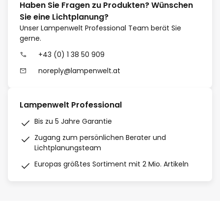
Haben Sie Fragen zu Produkten? Wünschen
Sie eine Lichtplanung?
Unser Lampenwelt Professional Team berät Sie
gerne.
+43 (0) 1 38 50 909
noreply@lampenwelt.at
Lampenwelt Professional
Bis zu 5 Jahre Garantie
Zugang zum persönlichen Berater und
Lichtplanungsteam
Europas größtes Sortiment mit 2 Mio. Artikeln