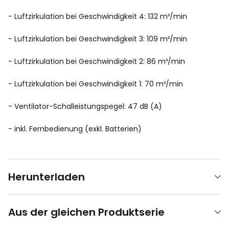
- Luftzirkulation bei Geschwindigkeit 4: 132 m³/min
- Luftzirkulation bei Geschwindigkeit 3: 109 m³/min
- Luftzirkulation bei Geschwindigkeit 2: 86 m³/min
- Luftzirkulation bei Geschwindigkeit 1: 70 m³/min
- Ventilator-Schalleistungspegel: 47 dB (A)
- inkl. Fernbedienung (exkl. Batterien)
Herunterladen
Aus der gleichen Produktserie