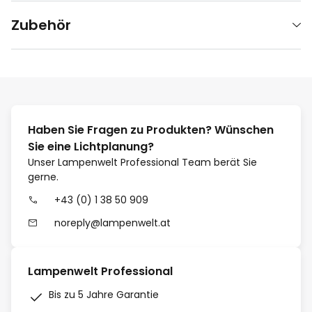
Zubehör
Haben Sie Fragen zu Produkten? Wünschen
Sie eine Lichtplanung?
Unser Lampenwelt Professional Team berät Sie
gerne.
+43 (0) 1 38 50 909
noreply@lampenwelt.at
Lampenwelt Professional
Bis zu 5 Jahre Garantie