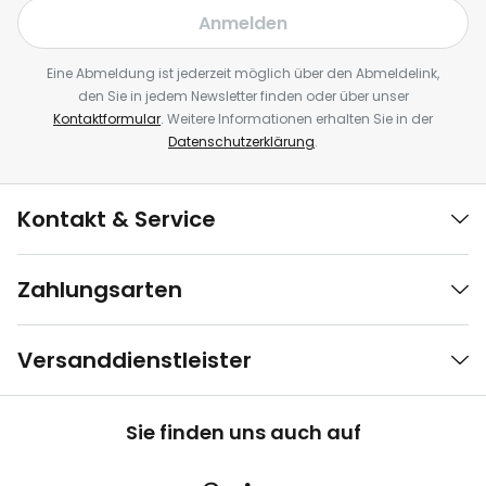
Anmelden
Eine Abmeldung ist jederzeit möglich über den Abmeldelink,
den Sie in jedem Newsletter finden oder über unser
Kontaktformular
. Weitere Informationen erhalten Sie in der
Datenschutzerklärung
.
Kontakt & Service
Zahlungsarten
Versanddienstleister
Sie finden uns auch auf