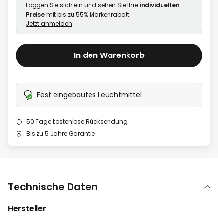
Loggen Sie sich ein und sehen Sie Ihre
individuellen
Preise
mit bis zu 55% Markenrabatt.
Jetzt anmelden
In den Warenkorb
Fest eingebautes Leuchtmittel
50 Tage kostenlose Rücksendung
Bis zu 5 Jahre Garantie
Technische Daten
Hersteller