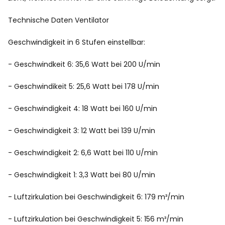
Technische Daten Ventilator
Geschwindigkeit in 6 Stufen einstellbar:
- Geschwindkeit 6: 35,6 Watt bei 200 U/min
- Geschwindikeit 5: 25,6 Watt bei 178 U/min
- Geschwindigkeit 4: 18 Watt bei 160 U/min
- Geschwindigkeit 3: 12 Watt bei 139 U/min
- Geschwindigkeit 2: 6,6 Watt bei 110 U/min
- Geschwindigkeit 1: 3,3 Watt bei 80 U/min
- Luftzirkulation bei Geschwindigkeit 6: 179 m³/min
- Luftzirkulation bei Geschwindigkeit 5: 156 m³/min