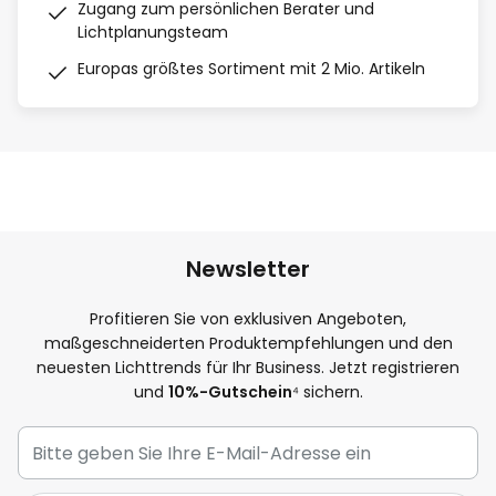
Zugang zum persönlichen Berater und
Lichtplanungsteam
Europas größtes Sortiment mit 2 Mio. Artikeln
Newsletter
Profitieren Sie von exklusiven Angeboten,
maßgeschneiderten Produktempfehlungen und den
neuesten Lichttrends für Ihr Business. Jetzt registrieren
und
10%-Gutschein
⁴ sichern.